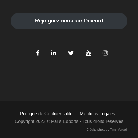
Rejoignez nous sur Discord
Politique de Confidentialité
|
Mentions Légales
Copyright 2022 © Paris Esports - Tous droits réservés
Crédits photos : Timo Verdeil