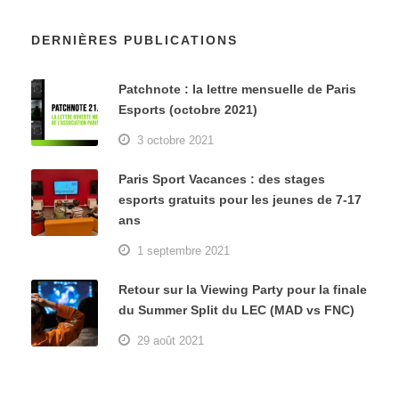
DERNIÈRES PUBLICATIONS
Patchnote : la lettre mensuelle de Paris
Esports (octobre 2021)
3 octobre 2021
Paris Sport Vacances : des stages
esports gratuits pour les jeunes de 7-17
ans
1 septembre 2021
Retour sur la Viewing Party pour la finale
du Summer Split du LEC (MAD vs FNC)
29 août 2021