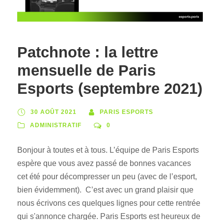
Patchnote : la lettre
mensuelle de Paris
Esports (septembre 2021)
30 AOÛT 2021
PARIS ESPORTS
ADMINISTRATIF
0
Bonjour à toutes et à tous. L’équipe de Paris Esports
espère que vous avez passé de bonnes vacances
cet été pour décompresser un peu (avec de l’esport,
bien évidemment). C’est avec un grand plaisir que
nous écrivons ces quelques lignes pour cette rentrée
qui s'annonce chargée. Paris Esports est heureux de