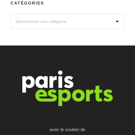
CATÉGORIES
avec le soutien de