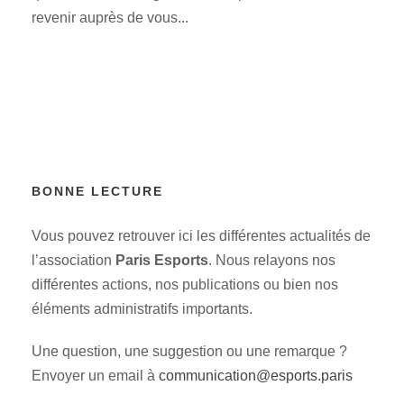
revenir auprès de vous...
BONNE LECTURE
Vous pouvez retrouver ici les différentes actualités de
l’association
Paris Esports
. Nous relayons nos
différentes actions, nos publications ou bien nos
éléments administratifs importants.
Une question, une suggestion ou une remarque ?
Envoyer un email à
communication@esports.paris