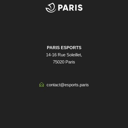
PARIS ESPORTS
14-16 Rue Soleillet,
75020 Paris
contact@esports.paris