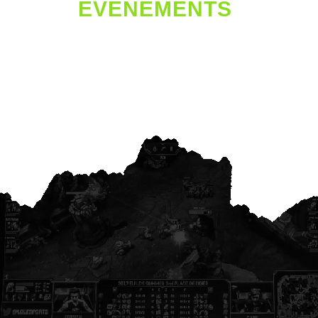
ÉVÈNEMENTS