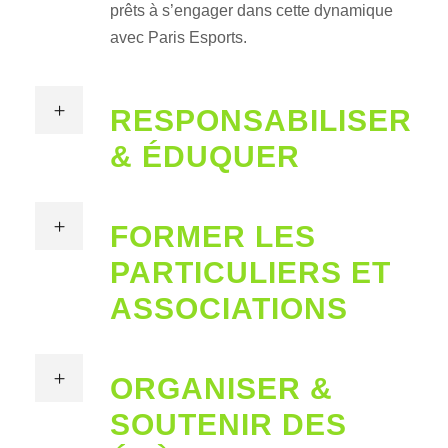
prêts à s’engager dans cette dynamique
avec Paris Esports.
RESPONSABILISER
& ÉDUQUER
FORMER LES
PARTICULIERS ET
ASSOCIATIONS
ORGANISER &
SOUTENIR DES