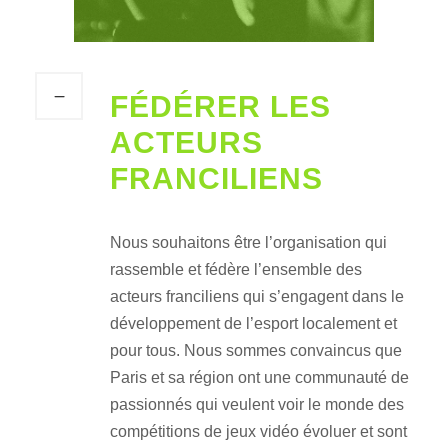
FÉDÉRER LES
ACTEURS
FRANCILIENS
Nous souhaitons être l’organisation qui
rassemble et fédère l’ensemble des
acteurs franciliens qui s’engagent dans le
développement de l’esport localement et
pour tous. Nous sommes convaincus que
Paris et sa région ont une communauté de
passionnés qui veulent voir le monde des
compétitions de jeux vidéo évoluer et sont