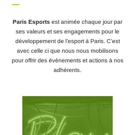
Paris Esports
est animée chaque jour par
ses valeurs et ses engagements pour le
développement de l’esport à Paris. C’est
avec celle ci que nous nous mobilisons
pour offrir des évènements et actions à nos
adhérents.