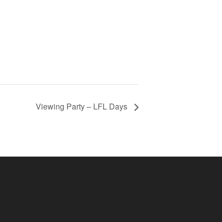
Viewing Party – LFL Days