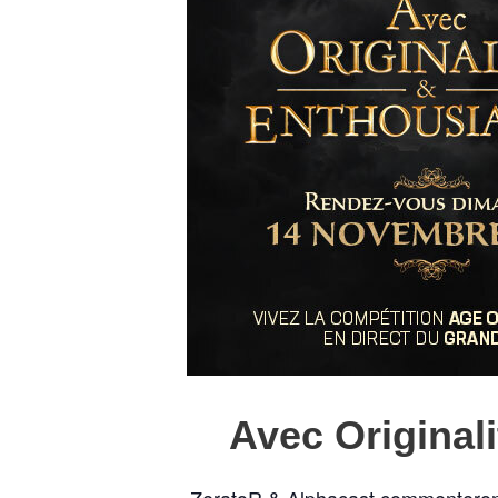
Avec Original