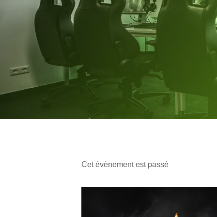
Cet évènement est passé