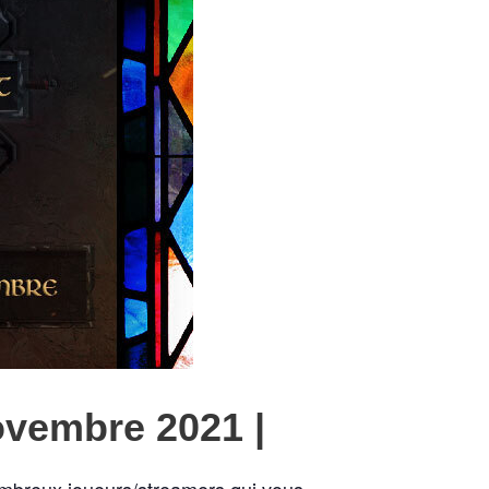
ovembre 2021 |