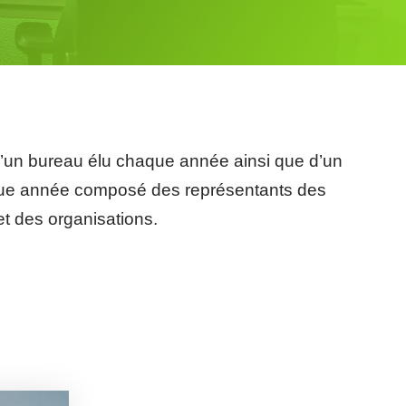
’un bureau élu chaque année ainsi que d’un
aque année composé des représentants des
et des organisations.