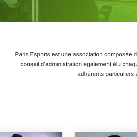
Paris Esports est une association composée d
conseil d’administration également élu ch
adhérents particuliers 