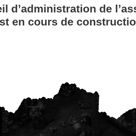
il d’administration de l’as
st en cours de constructi