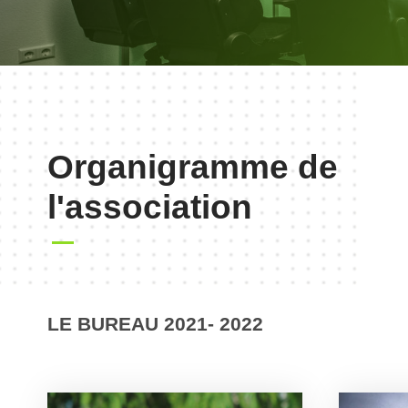
Organigramme de
l'association
LE BUREAU 2021- 2022