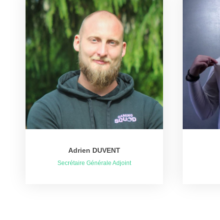
Adrien DUVENT
Secrétaire Générale Adjoint