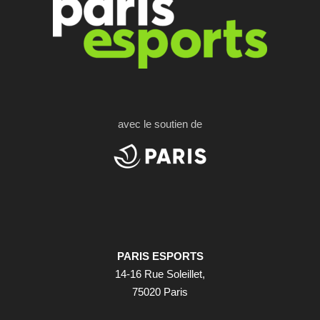
avec le soutien de
PARIS ESPORTS
14-16 Rue Soleillet,
75020 Paris