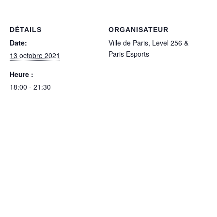
DÉTAILS
ORGANISATEUR
Date:
Ville de Paris, Level 256 &
Paris Esports
13 octobre 2021
Heure :
18:00 - 21:30