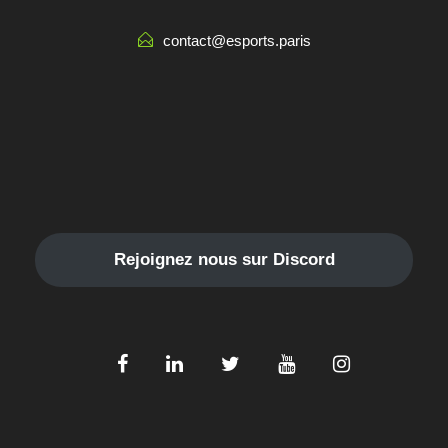
contact@esports.paris
Rejoignez nous sur Discord