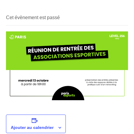
Cet évènement est passé
Ajouter au calendrier