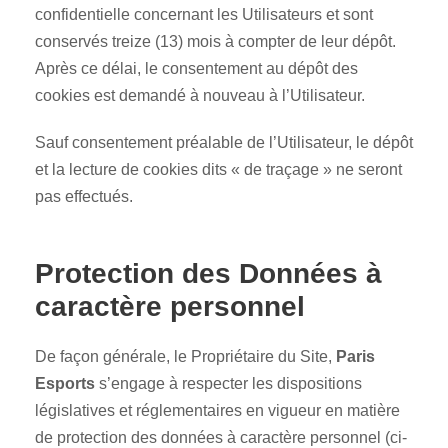
confidentielle concernant les Utilisateurs et sont
conservés treize (13) mois à compter de leur dépôt.
Après ce délai, le consentement au dépôt des
cookies est demandé à nouveau à l’Utilisateur.
Sauf consentement préalable de l’Utilisateur, le dépôt
et la lecture de cookies dits « de traçage » ne seront
pas effectués.
Protection des Données à
caractère personnel
De façon générale, le Propriétaire du Site,
Paris
Esports
s’engage à respecter les dispositions
législatives et réglementaires en vigueur en matière
de protection des données à caractère personnel (ci-