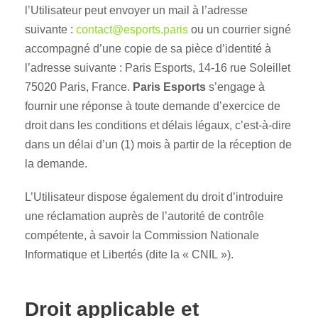
l’Utilisateur peut envoyer un mail à l’adresse
suivante :
contact@esports.paris
ou un courrier signé
accompagné d’une copie de sa pièce d’identité à
l’adresse suivante : Paris Esports, 14-16 rue Soleillet
75020 Paris, France.
Paris Esports
s’engage à
fournir une réponse à toute demande d’exercice de
droit dans les conditions et délais légaux, c’est-à-dire
dans un délai d’un (1) mois à partir de la réception de
la demande.
L’Utilisateur dispose également du droit d’introduire
une réclamation auprès de l’autorité de contrôle
compétente, à savoir la Commission Nationale
Informatique et Libertés (dite la « CNIL »).
Droit applicable et