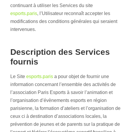
continuant à utiliser les Services du site
esports.paris
, l’Utilisateur reconnaît accepter les
modifications des conditions générales qui seraient
intervenues.
Description des Services
fournis
Le Site
esports.paris
a pour objet de fournir une
information concernant l’ensemble des activités de
l’association Paris Esports à savoir l’animation et
l’organisation d’évènements esports en région
parisienne, la formation d’ateliers et l’organisation de
ceux ci à destination d’associations locales, la
prévention de jeunes et de parents sur la pratique de