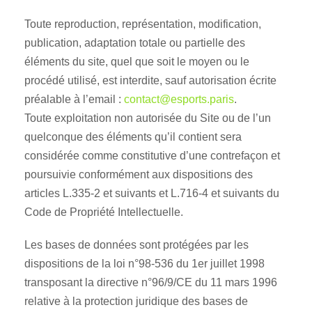
Toute reproduction, représentation, modification,
publication, adaptation totale ou partielle des
éléments du site, quel que soit le moyen ou le
procédé utilisé, est interdite, sauf autorisation écrite
préalable à l’email :
contact@esports.paris
.
Toute exploitation non autorisée du Site ou de l’un
quelconque des éléments qu’il contient sera
considérée comme constitutive d’une contrefaçon et
poursuivie conformément aux dispositions des
articles L.335-2 et suivants et L.716-4 et suivants du
Code de Propriété Intellectuelle.
Les bases de données sont protégées par les
dispositions de la loi n°98-536 du 1er juillet 1998
transposant la directive n°96/9/CE du 11 mars 1996
relative à la protection juridique des bases de