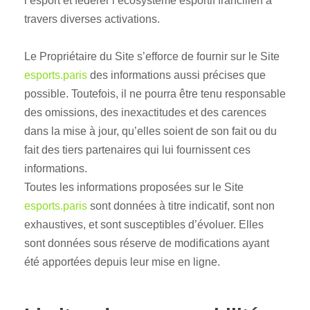
l’esport et fédérer l’écosystème esportif francilien à
travers diverses activations.
Le Propriétaire du Site s’efforce de fournir sur le Site
esports.paris
des informations aussi précises que
possible. Toutefois, il ne pourra être tenu responsable
des omissions, des inexactitudes et des carences
dans la mise à jour, qu’elles soient de son fait ou du
fait des tiers partenaires qui lui fournissent ces
informations.
Toutes les informations proposées sur le Site
esports.paris
sont données à titre indicatif, sont non
exhaustives, et sont susceptibles d’évoluer. Elles
sont données sous réserve de modifications ayant
été apportées depuis leur mise en ligne.