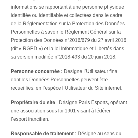
informations se rapportant à une personne physique
identifiée ou identifiable et collectées dans le cadre
de la Réglementation sur la Protection des Données
Personnelles à savoir le Règlement Général sur la
Protection des Données n°2016/679 du 27 avril 2016
(dit « RGPD ») et la loi Informatique et Libertés dans
sa version modifiée n°2018-493 du 20 juin 2018.
Personne concernée :
Désigne l’Utilisateur final
dont les Données Personnelles peuvent être
recueillies, en l’espèce l’Utilisateur du Site internet.
Propriétaire du site
: Désigne Paris Esports, opérant
une association sous loi 1901 visant à fédérer
l’esport francilien.
Responsable de traitement :
Désigne au sens du