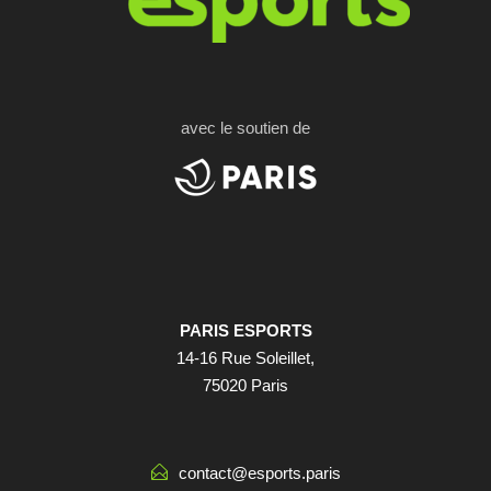
avec le soutien de
PARIS ESPORTS
14-16 Rue Soleillet,
75020 Paris
contact@esports.paris