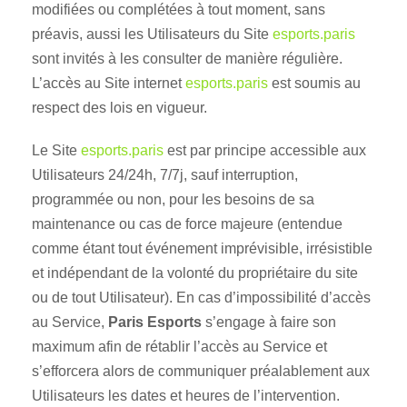
modifiées ou complétées à tout moment, sans
préavis, aussi les Utilisateurs du Site
esports.paris
sont invités à les consulter de manière régulière.
L’accès au Site internet
esports.paris
est soumis au
respect des lois en vigueur.
Le Site
esports.paris
est par principe accessible aux
Utilisateurs 24/24h, 7/7j, sauf interruption,
programmée ou non, pour les besoins de sa
maintenance ou cas de force majeure (entendue
comme étant tout événement imprévisible, irrésistible
et indépendant de la volonté du propriétaire du site
ou de tout Utilisateur). En cas d’impossibilité d’accès
au Service,
Paris Esports
s’engage à faire son
maximum afin de rétablir l’accès au Service et
s’efforcera alors de communiquer préalablement aux
Utilisateurs les dates et heures de l’intervention.