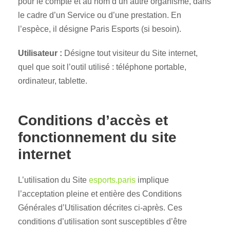
pour le compte et au nom d’un autre organisme, dans
le cadre d’un Service ou d’une prestation. En
l’espèce, il désigne Paris Esports (si besoin).
Utilisateur :
Désigne tout visiteur du Site internet,
quel que soit l’outil utilisé : téléphone portable,
ordinateur, tablette.
Conditions d’accès et
fonctionnement du site
internet
L’utilisation du Site
esports.paris
implique
l’acceptation pleine et entière des Conditions
Générales d’Utilisation décrites ci-après. Ces
conditions d’utilisation sont susceptibles d’être