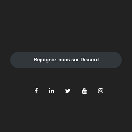
Rejoignez nous sur Discord