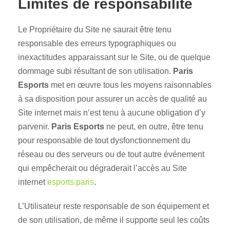
Limites de responsabilité
Le Propriétaire du Site ne saurait être tenu
responsable des erreurs typographiques ou
inexactitudes apparaissant sur le Site, ou de quelque
dommage subi résultant de son utilisation.
Paris
Esports
met en œuvre tous les moyens raisonnables
à sa disposition pour assurer un accès de qualité au
Site internet mais n’est tenu à aucune obligation d’y
parvenir.
Paris Esports
ne peut, en outre, être tenu
pour responsable de tout dysfonctionnement du
réseau ou des serveurs ou de tout autre événement
qui empêcherait ou dégraderait l’accès au Site
internet
esports.paris
.
L’Utilisateur reste responsable de son équipement et
de son utilisation, de même il supporte seul les coûts