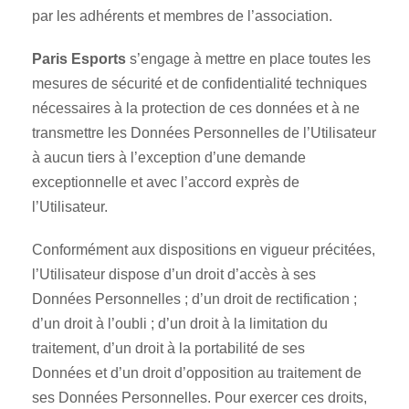
par les adhérents et membres de l’association.
Paris Esports
s’engage à mettre en place toutes les
mesures de sécurité et de confidentialité techniques
nécessaires à la protection de ces données et à ne
transmettre les Données Personnelles de l’Utilisateur
à aucun tiers à l’exception d’une demande
exceptionnelle et avec l’accord exprès de
l’Utilisateur.
Conformément aux dispositions en vigueur précitées,
l’Utilisateur dispose d’un droit d’accès à ses
Données Personnelles ; d’un droit de rectification ;
d’un droit à l’oubli ; d’un droit à la limitation du
traitement, d’un droit à la portabilité de ses
Données et d’un droit d’opposition au traitement de
ses Données Personnelles. Pour exercer ces droits,