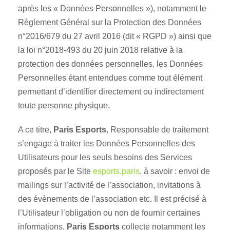
après les « Données Personnelles »), notamment le
Règlement Général sur la Protection des Données
n°2016/679 du 27 avril 2016 (dit « RGPD ») ainsi que
la loi n°2018-493 du 20 juin 2018 relative à la
protection des données personnelles, les Données
Personnelles étant entendues comme tout élément
permettant d’identifier directement ou indirectement
toute personne physique.
A ce titre,
Paris Esports
, Responsable de traitement
s’engage à traiter les Données Personnelles des
Utilisateurs pour les seuls besoins des Services
proposés par le Site
esports.paris
, à savoir : envoi de
mailings sur l’activité de l’association, invitations à
des évènements de l’association etc. Il est précisé à
l’Utilisateur l’obligation ou non de fournir certaines
informations.
Paris Esports
collecte notamment les