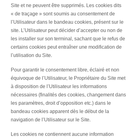
Site et ne peuvent être supprimés. Les cookies dits
« de traçage » sont soumis au consentement de
l’Utilisateur dans le bandeau cookies, présent sur le
site. L’Utilisateur peut décider d’accepter ou non de
les installer sur son terminal, sachant que le refus de
certains cookies peut entraîner une modification de
l’utilisation du Site.
Pour garantir le consentement libre, éclairé et non
équivoque de l’Utilisateur, le Propriétaire du Site met
à disposition de l’Utilisateur les informations
nécessaires (finalités des cookies, changement dans
les paramètres, droit d’opposition etc.) dans le
bandeau cookies apparent dès le début de la
navigation de l’Utilisateur sur le Site.
Les cookies ne contiennent aucune information