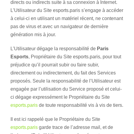
directs ou indirects suite à sa connexion à Internet.
L’Utilisateur du Site esports.paris s’engage à accéder
à celui-ci en utilisant un matériel récent, ne contenant
pas de virus et avec un navigateur de dernière
génération mis à jour.
L’Utilisateur dégage la responsabilité de
Paris
Esports
, Propriétaire du Site esports.paris, pour tout
préjudice qu’il pourrait subir ou faire subir,
directement ou indirectement, du fait des Services
proposés. Seule la responsabilité de l’Utilisateur est
engagée par l’utilisation du Service proposé et celui-
ci dégage expressément le Propriétaire du Site
esports.paris
de toute responsabilité vis à vis de tiers.
Il est ici rappelé que le Propriétaire du Site
esports.paris
garde trace de l’adresse mail, et de