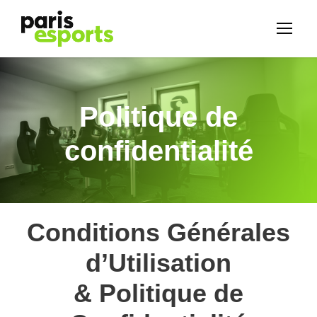
Politique de
confidentialité
Conditions Générales
d’Utilisation
& Politique de