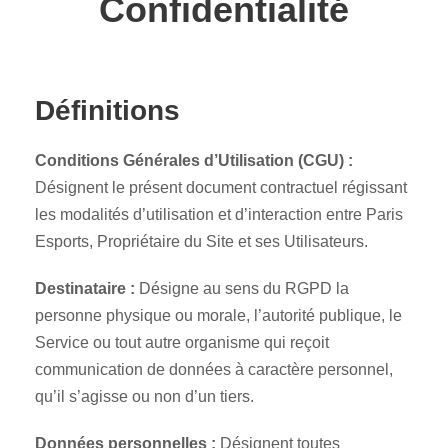
Confidentialité
Définitions
Conditions Générales d’Utilisation (CGU) :
Désignent le présent document contractuel régissant
les modalités d’utilisation et d’interaction entre Paris
Esports, Propriétaire du Site et ses Utilisateurs.
Destinataire :
Désigne au sens du RGPD la
personne physique ou morale, l’autorité publique, le
Service ou tout autre organisme qui reçoit
communication de données à caractère personnel,
qu’il s’agisse ou non d’un tiers.
Données personnelles :
Désignent toutes