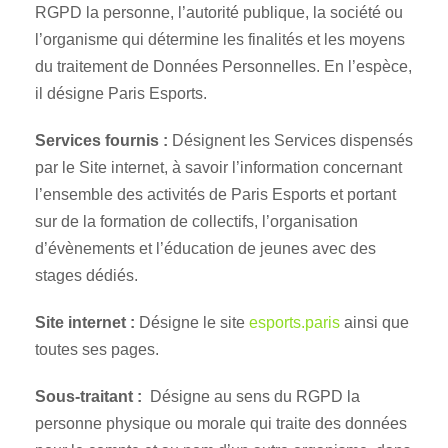
RGPD la personne, l’autorité publique, la société ou
l’organisme qui détermine les finalités et les moyens
du traitement de Données Personnelles. En l’espèce,
il désigne Paris Esports.
Services fournis :
Désignent les Services dispensés
par le Site internet, à savoir l’information concernant
l’ensemble des activités de Paris Esports et portant
sur de la formation de collectifs, l’organisation
d’évènements et l’éducation de jeunes avec des
stages dédiés.
Site internet :
Désigne le site
esports.paris
ainsi que
toutes ses pages.
Sous-traitant :
Désigne au sens du RGPD la
personne physique ou morale qui traite des données