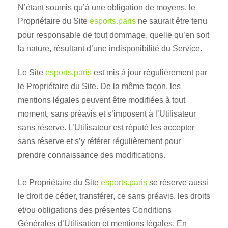
N’étant soumis qu’à une obligation de moyens, le
Propriétaire du Site
esports.paris
ne saurait être tenu
pour responsable de tout dommage, quelle qu’en soit
la nature, résultant d’une indisponibilité du Service.
Le Site
esports.paris
est mis à jour régulièrement par
le Propriétaire du Site. De la même façon, les
mentions légales peuvent être modifiées à tout
moment, sans préavis et s’imposent à l’Utilisateur
sans réserve. L’Utilisateur est réputé les accepter
sans réserve et s’y référer régulièrement pour
prendre connaissance des modifications.
Le Propriétaire du Site
esports.paris
se réserve aussi
le droit de céder, transférer, ce sans préavis, les droits
et/ou obligations des présentes Conditions
Générales d’Utilisation et mentions légales. En