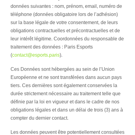
données suivantes : nom, prénom, email, numéro de
téléphone (données obligatoire lors de l’adhésion)
sur la base légale de votre consentement, de leurs
obligations contractuelles et précontractuelles et de
leur intérêt légitime. Coordonnées du responsable de
traitement des données : Paris Esports
(
contact@esports.paris
).
Ces Données sont hébergées au sein de l’Union
Européenne et ne sont transférées dans aucun pays
tiers. Ces dernières sont également conservées la
durée strictement nécessaire au traitement telle que
définie par la loi en vigueur et dans le cadre de nos
obligations légales et dans un délai de trois (3) ans à
compter du dernier contact.
Les données peuvent être potentiellement consultées