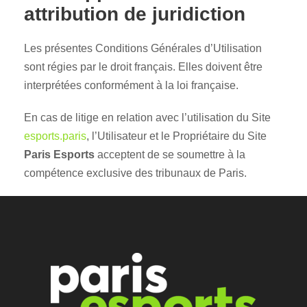
attribution de juridiction
Les présentes Conditions Générales d’Utilisation
sont régies par le droit français. Elles doivent être
interprétées conformément à la loi française.
En cas de litige en relation avec l’utilisation du Site
esports.paris
, l’Utilisateur et le Propriétaire du Site
Paris Esports
acceptent de se soumettre à la
compétence exclusive des tribunaux de Paris.