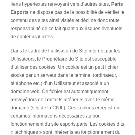
liens hypertextes renvoyant vers d’autres sites,
Paris
Esports
ne dispose pas de la possibilité de vérifier le
contenu des sites ainsi visités et décline donc toute
responsabilité de ce fait quant aux risques éventuels
de contenus illicites.
Dans le cadre de l’utilisation du Site internet par les
Utilisateurs, le Propriétaire du Site est susceptible
d’utiliser des cookies. Un cookie est un petit fichier
stocké par un serveur dans le terminal (ordinateur,
téléphone etc.) d’un Utilisateur et associé à un
domaine web. Ce fichier est automatiquement
renvoyé lors de contacts ultérieurs avec le même
domaine (site de la CNIL). Ces cookies enregistrent
certaines informations nécessaires au bon
fonctionnement du site esports.paris. Les cookies dits
« techniques » sont inhérents au fonctionnement du