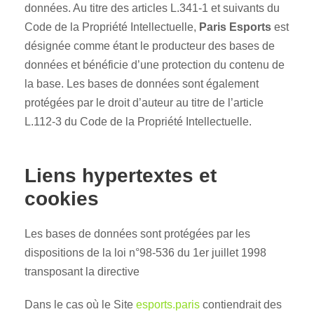
données. Au titre des articles L.341-1 et suivants du
Code de la Propriété Intellectuelle,
Paris Esports
est
désignée comme étant le producteur des bases de
données et bénéficie d’une protection du contenu de
la base. Les bases de données sont également
protégées par le droit d’auteur au titre de l’article
L.112-3 du Code de la Propriété Intellectuelle.
Liens hypertextes et
cookies
Les bases de données sont protégées par les
dispositions de la loi n°98-536 du 1er juillet 1998
transposant la directive
Dans le cas où le Site
esports.paris
contiendrait des