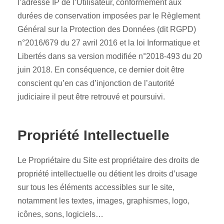
l’adresse IP de l’Utilisateur, conformément aux
durées de conservation imposées par le Règlement
Général sur la Protection des Données (dit RGPD)
n°2016/679 du 27 avril 2016 et la loi Informatique et
Libertés dans sa version modifiée n°2018-493 du 20
juin 2018. En conséquence, ce dernier doit être
conscient qu’en cas d’injonction de l’autorité
judiciaire il peut être retrouvé et poursuivi.
Propriété Intellectuelle
Le Propriétaire du Site est propriétaire des droits de
propriété intellectuelle ou détient les droits d’usage
sur tous les éléments accessibles sur le site,
notamment les textes, images, graphismes, logo,
icônes, sons, logiciels…